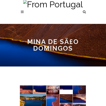
MINA DE SÃ£O
DOMINGOS