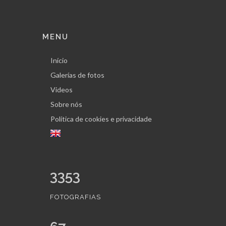
MENU
Início
Galerías de fotos
Videos
Sobre nós
Política de cookies e privacidade
3353
FOTOGRAFIAS