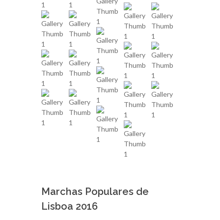
Marchas Populares de
Lisboa 2016