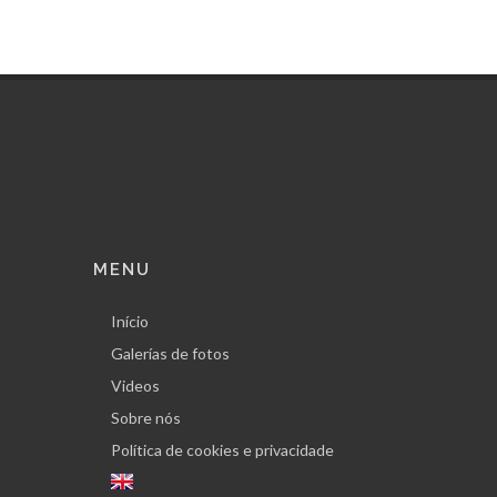
MENU
Início
Galerías de fotos
Videos
Sobre nós
Política de cookies e privacidade