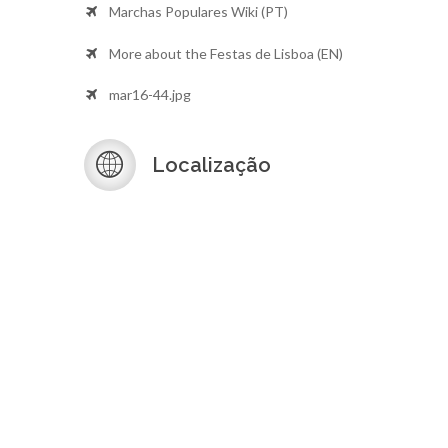
Marchas Populares Wiki (PT)
More about the Festas de Lisboa (EN)
mar16-44.jpg
Localização