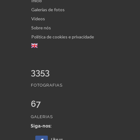
Início
Galerías de fotos
Videos
Sobre nós
Política de cookies e privacidade
3353
FOTOGRAFIAS
67
GALERIAS
Siga-nos:
Like us