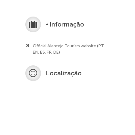
+ Informação
Official Alentejo Tourism website (PT,
EN, ES, FR, DE)
Localização