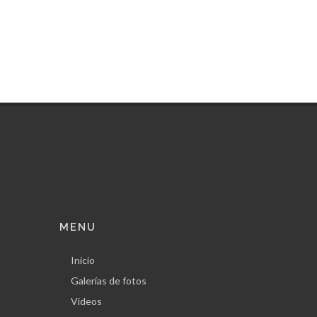
MENU
Início
Galerías de fotos
Videos