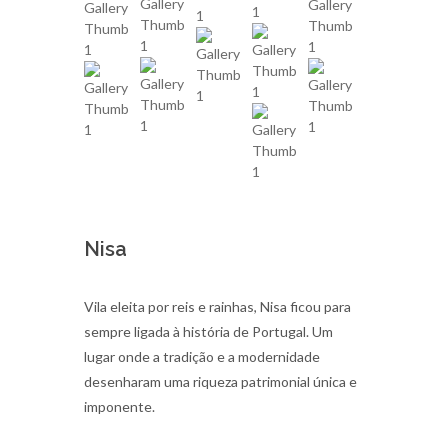
Nisa
Vila eleita por reis e rainhas, Nisa ficou para
sempre ligada à história de Portugal. Um
lugar onde a tradição e a modernidade
desenharam uma riqueza patrimonial única e
imponente.