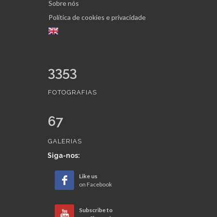
Sobre nós
Política de cookies e privacidade
3353
FOTOGRAFIAS
67
GALERIAS
Siga-nos:
Like us
on Facebook
Subscribe to