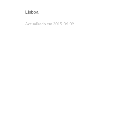
Lisboa
Actualizado em 2015-06-09