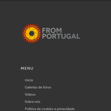
MENU
Início
Galerías de fotos
Videos
Sobre nós
Política de cookies e privacidade