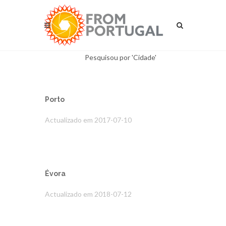
Pesquisou por 'Cidade'
Porto
Actualizado em 2017-07-10
Évora
Actualizado em 2018-07-12