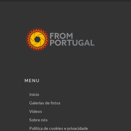
MENU
Início
Galerías de fotos
Videos
Sobre nós
Política de cookies e privacidade