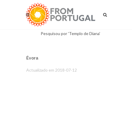
Pesquisou por 'Templo de Diana'
Évora
Actualizado em 2018-07-12